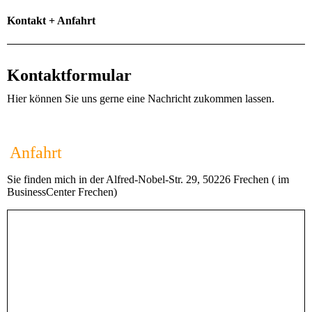
Kontakt + Anfahrt
Kontaktformular
Hier können Sie uns gerne eine Nachricht zukommen lassen.
Anfahrt
Sie finden mich in der Alfred-Nobel-Str. 29, 50226 Frechen ( im
BusinessCenter Frechen)