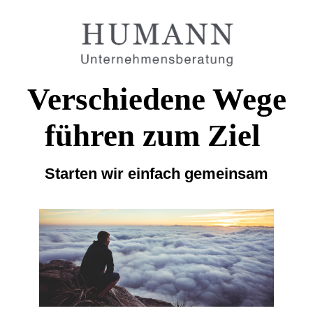
Verschiedene Wege
führen zum Ziel
Starten wir einfach gemeinsam